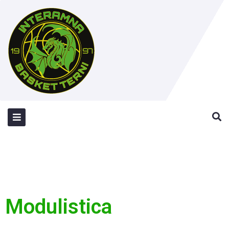
Modulistica