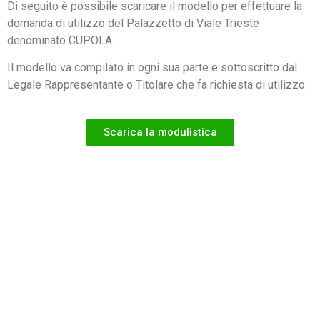
Di seguito è possibile scaricare il modello per effettuare la
domanda di utilizzo del Palazzetto di Viale Trieste
denominato CUPOLA.
Il modello va compilato in ogni sua parte e sottoscritto dal
Legale Rappresentante o Titolare che fa richiesta di utilizzo.
Scarica la modulistica